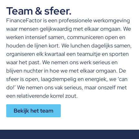
Team & sfeer.
FinanceFactor is een professionele werkomgeving
waar mensen gelijkwaardig met elkaar omgaan. We
werken intensief samen, communiceren open en
houden de lijnen kort. We lunchen dagelijks samen,
organiseren elk kwartaal een teamuitje en sporten
waar het past. We nemen ons werk serieus en
blijven nuchter in hoe we met elkaar omgaan. De
sfeer is open, laagdrempelig en energiek, we ‘can
do!’ We nemen ons vak serieus, maar onszelf met
een relativerende korrel zout.
Bekijk het team