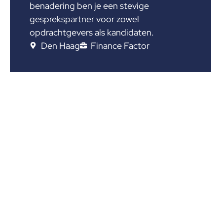
benadering ben je een stevige
gesprekspartner voor zowel
opdrachtgevers als kandidaten.
Den Haag
Finance Factor