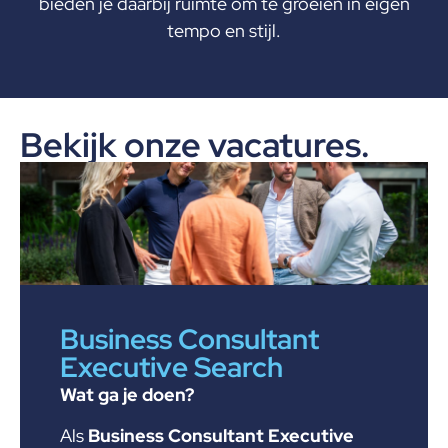
bieden je daarbij ruimte om te groeien in eigen
tempo en stijl.
Bekijk onze vacatures.​
Business Consultant
Executive Search
Wat ga je doen?
Als
Business Consultant Executive