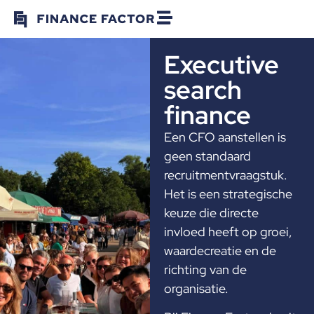
Executive
search
finance
Een CFO aanstellen is
geen standaard
recruitmentvraagstuk.
Het is een strategische
keuze die directe
invloed heeft op groei,
waardecreatie en de
richting van de
organisatie.