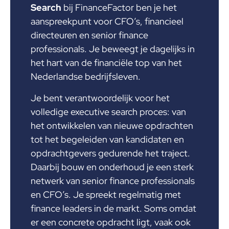
Search
bij FinanceFactor ben je het
aanspreekpunt voor CFO’s, financieel
directeuren en senior finance
professionals. Je beweegt je dagelijks in
het hart van de financiële top van het
Nederlandse bedrijfsleven.
Je bent verantwoordelijk voor het
volledige executive search proces: van
het ontwikkelen van nieuwe opdrachten
tot het begeleiden van kandidaten en
opdrachtgevers gedurende het traject.
Daarbij bouw en onderhoud je een sterk
netwerk van senior finance professionals
en CFO’s. Je spreekt regelmatig met
finance leaders in de markt. Soms omdat
er een concrete opdracht ligt, vaak ook