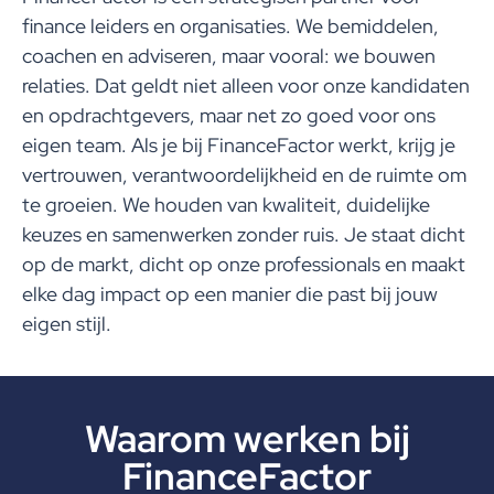
finance leiders en organisaties. We bemiddelen,
coachen en adviseren, maar vooral: we bouwen
relaties. Dat geldt niet alleen voor onze kandidaten
en opdrachtgevers, maar net zo goed voor ons
eigen team. Als je bij FinanceFactor werkt, krijg je
vertrouwen, verantwoordelijkheid en de ruimte om
te groeien. We houden van kwaliteit, duidelijke
keuzes en samenwerken zonder ruis. Je staat dicht
op de markt, dicht op onze professionals en maakt
elke dag impact op een manier die past bij jouw
eigen stijl.
Waarom werken bij
FinanceFactor