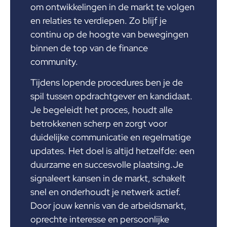
om ontwikkelingen in de markt te volgen
en relaties te verdiepen. Zo blijf je
continu op de hoogte van bewegingen
binnen de top van de finance
community.
Tijdens lopende procedures ben je de
spil tussen opdrachtgever en kandidaat.
Je begeleidt het proces, houdt alle
betrokkenen scherp en zorgt voor
duidelijke communicatie en regelmatige
updates. Het doel is altijd hetzelfde: een
duurzame en succesvolle plaatsing.Je
signaleert kansen in de markt, schakelt
snel en onderhoudt je netwerk actief.
Door jouw kennis van de arbeidsmarkt,
oprechte interesse en persoonlijke