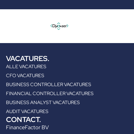
VACATURES.
ALLE VACATURES
CFO VACATURES
BUSINESS CONTROLLER VACATURES
FINANCIAL CONTROLLER VACATURES
BUSINESS ANALYST VACATURES
AUDIT VACATURES
CONTACT.
FinanceFactor BV