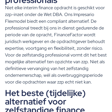
Niet elke interim finance opdracht is geschikt voor
zzp-inzet onder de Wet DBA. Ons Impresario
Flexmodel biedt een compliant alternatief. De
professional treedt bij ons in dienst gedurende de
periode van de opracht, FinanceFactor wordt
juridisch werkgever en de opdrachtgever behoudt
expertise, voortgang en flexibiliteit, zonder risico.
Voor de zelfstandig professional vormt dit het best
mogelijke alternatief ten opzichte van zzp. Niet als
definitieve vervanging van het zelfstandig
ondernemerschap, wél als overbruggingsperiode
voor díe opdrachten waar zzp echt niet kan.
Het beste (tijdelijke)
alternatief voor
zelfstandige finance