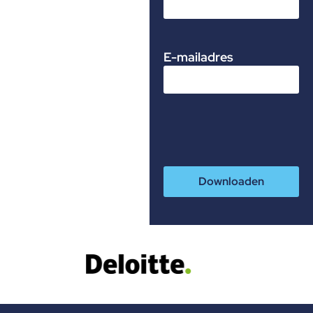
E-mailadres