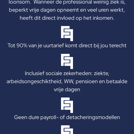
loonsom. Wanneer de professional weinig ziek is,
beperkt vrije dagen opneemt en veel uren werkt,
heeft dit direct invloed op het inkomen.
Tot 90% van je uurtarief komt direct bij jou terecht
Inclusief sociale zekerheden: ziekte,
arbeidsongeschiktheid, WW, pensioen en betaalde
vrije dagen
Geen dure payroll- of detacheringsmodellen