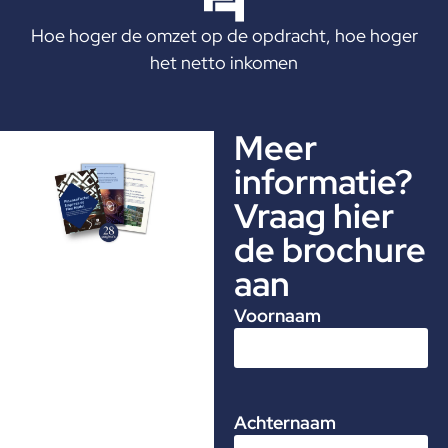
Hoe hoger de omzet op de opdracht, hoe hoger
het netto inkomen
Meer
informatie?
Vraag hier
de brochure
aan
Voornaam
Achternaam