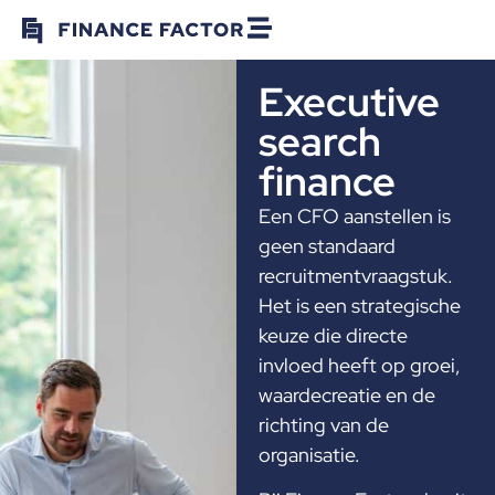
Executive
search
finance
Een CFO aanstellen is
geen standaard
recruitmentvraagstuk.
Het is een strategische
keuze die directe
invloed heeft op groei,
waardecreatie en de
richting van de
organisatie.