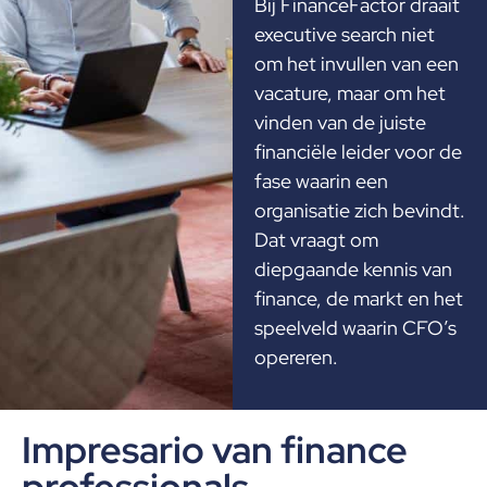
Bij FinanceFactor draait
executive search niet
om het invullen van een
vacature, maar om het
vinden van de juiste
financiële leider voor de
fase waarin een
organisatie zich bevindt.
Dat vraagt om
diepgaande kennis van
finance, de markt en het
speelveld waarin CFO’s
opereren.
Impresario van finance
professionals