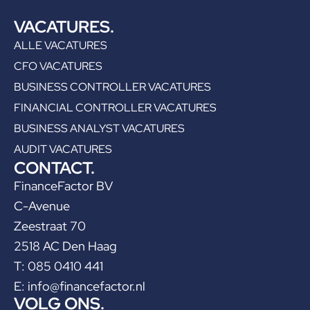
VACATURES.
ALLE VACATURES
CFO VACATURES
BUSINESS CONTROLLER VACATURES
FINANCIAL CONTROLLER VACATURES
BUSINESS ANALYST VACATURES
AUDIT VACATURES
CONTACT.
FinanceFactor BV
C-Avenue
Zeestraat 70
2518 AC Den Haag
T: 085 0410 441
E:
info@financefactor.nl
VOLG ONS.