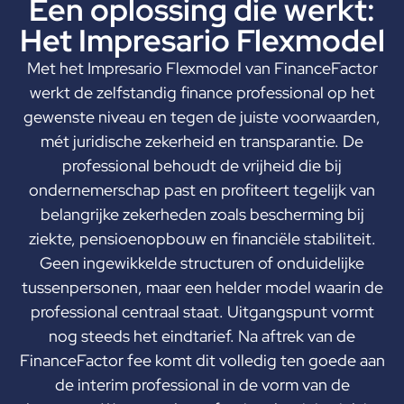
Een oplossing die werkt:
Het Impresario Flexmodel
Met het Impresario Flexmodel van FinanceFactor
werkt de zelfstandig finance professional op het
gewenste niveau en tegen de juiste voorwaarden,
mét juridische zekerheid en transparantie. De
professional behoudt de vrijheid die bij
ondernemerschap past en profiteert tegelijk van
belangrijke zekerheden zoals bescherming bij
ziekte, pensioenopbouw en financiële stabiliteit.
Geen ingewikkelde structuren of onduidelijke
tussenpersonen, maar een helder model waarin de
professional centraal staat. Uitgangspunt vormt
nog steeds het eindtarief. Na aftrek van de
FinanceFactor fee komt dit volledig ten goede aan
de interim professional in de vorm van de