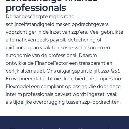
professionals
De aangescherpte regels rond
schijnzelfstandigheid maken opdrachtgevers
voorzichtiger in de inzet van zzp’ers. Veel gebruikte
alternatieven zoals payroll, detachering of
midlance gaan vaak ten koste van inkomen en
autonomie van de professional. Daarom
ontwikkelde FinanceFactor een transparant en
eerlijk alternatief. Ons uitgangspunt blijft
zzp first
.
En wanneer dat écht niet kan, biedt het Impresario
Flexmodel een compliant oplossing die door onze
interim professionals bewust wordt ingezet, vaak
als tijdelijke overbrugging tussen zzp-opdrachten.