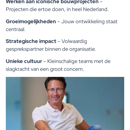
Werken aan iconische bouwprojecten
–
Projecten die ertoe doen, in heel Nederland.
Groeimogelijkheden
– Jouw ontwikkeling staat
centraal.
Strategische impact
– Volwaardig
gesprekspartner binnen de organisatie.
Unieke cultuur
– Kleinschalige teams met de
slagkracht van een groot concern.