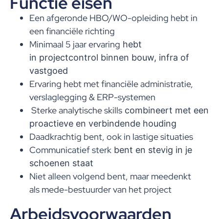
Functie eisen
Een afgeronde HBO/WO-opleiding hebt in
een financiële richting
Minimaal 5 jaar ervaring
hebt
in projectcontrol binnen bouw, infra of
vastgoed
Ervaring hebt met financiële administratie,
verslaglegging & ERP-systemen
Sterke analytische skills
combineert met een
proactieve en verbindende houding
Daadkrachtig bent, ook in lastige situaties
Communicatief sterk
bent en stevig in je
schoenen staat
Niet alleen volgend bent, maar meedenkt
als mede-bestuurder van het project
Arbeidsvoorwaarden