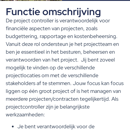
Functie omschrijving
De
project controller
is verantwoordelijk voor
financiële aspecten van projecten, zoals
budgettering, rapportage en kostenbeheersing.
Vanuit deze rol ondersteun je
het projectteam en
ben
je
essentieel in het besturen, beheersen en
verantwoorden van het project
. Jij bent zoveel
mogelijk te vinden op de verschillende
projectlocaties om met de verschillende
stakeholders af te stemmen.
Jouw focus kan focus
liggen op één groot project of is het managen van
meerdere projecten/contracten tegelijkertijd. Als
projectcontroller zijn je belangrijkste
werkzaamheden:
Je bent verantwoordelijk voor de