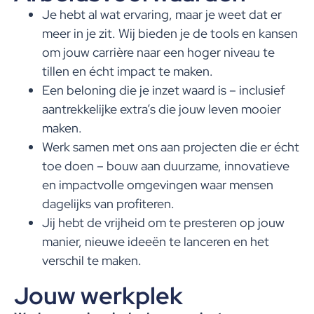
Je hebt al wat ervaring, maar je weet dat er
meer in je zit. Wij bieden je de tools en kansen
om jouw carrière naar een hoger niveau te
tillen en écht impact te maken.
Een beloning die je inzet waard is – inclusief
aantrekkelijke extra’s die jouw leven mooier
maken.
Werk samen met ons aan projecten die er écht
toe doen – bouw aan duurzame, innovatieve
en impactvolle omgevingen waar mensen
dagelijks van profiteren.
Jij hebt de vrijheid om te presteren op jouw
manier, nieuwe ideeën te lanceren en het
verschil te maken.
Jouw werkplek