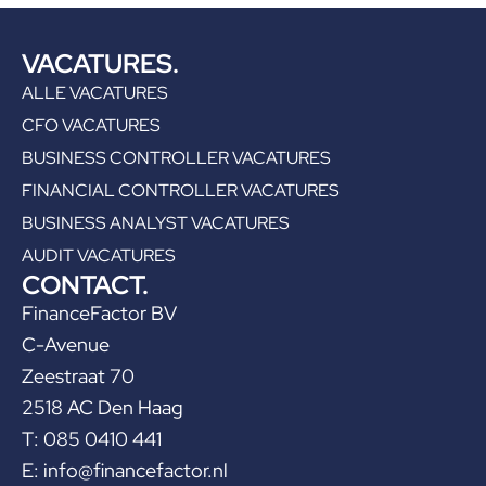
VACATURES.
ALLE VACATURES
CFO VACATURES
BUSINESS CONTROLLER VACATURES
FINANCIAL CONTROLLER VACATURES
BUSINESS ANALYST VACATURES
AUDIT VACATURES
CONTACT.
FinanceFactor BV
C-Avenue
Zeestraat 70
2518 AC Den Haag
T: 085 0410 441
E:
info@financefactor.nl