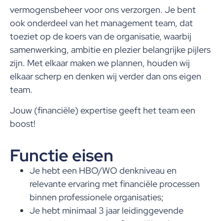
vermogensbeheer voor ons verzorgen. Je bent
ook onderdeel van het management team, dat
toeziet op de koers van de organisatie, waarbij
samenwerking, ambitie en plezier belangrijke pijlers
zijn. Met elkaar maken we plannen, houden wij
elkaar scherp en denken wij verder dan ons eigen
team.
Jouw (financiële) expertise geeft het team een
boost!
Functie eisen
Je hebt een HBO/WO denkniveau en
relevante ervaring met financiële processen
binnen professionele organisaties;
Je hebt minimaal 3 jaar leidinggevende