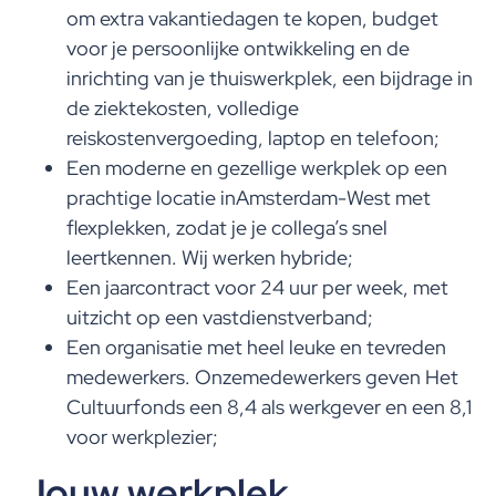
om extra vakantiedagen te kopen, budget
voor je persoonlijke ontwikkeling en de
inrichting van je thuiswerkplek, een bijdrage in
de ziektekosten, volledige
reiskostenvergoeding, laptop en telefoon;
Een moderne en gezellige werkplek op een
prachtige locatie inAmsterdam-West met
flexplekken, zodat je je collega’s snel
leertkennen. Wij werken hybride;
Een jaarcontract voor 24 uur per week, met
uitzicht op een vastdienstverband;
Een organisatie met heel leuke en tevreden
medewerkers. Onzemedewerkers geven Het
Cultuurfonds een 8,4 als werkgever en een 8,1
voor werkplezier;
Jouw werkplek