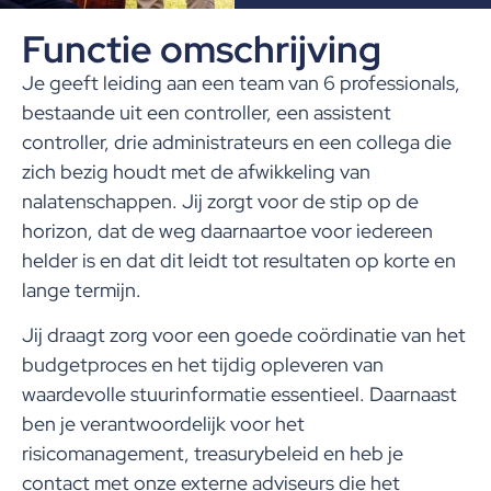
Functie omschrijving
Je geeft leiding aan een team van 6 professionals,
bestaande uit een controller, een assistent
controller, drie administrateurs en een collega die
zich bezig houdt met de afwikkeling van
nalatenschappen. Jij zorgt voor de stip op de
horizon, dat de weg daarnaartoe voor iedereen
helder is en dat dit leidt tot resultaten op korte en
lange termijn.
Jij draagt zorg voor een goede coördinatie van het
budgetproces en het tijdig opleveren van
waardevolle stuurinformatie essentieel. Daarnaast
ben je verantwoordelijk voor het
risicomanagement, treasurybeleid en heb je
contact met onze externe adviseurs die het