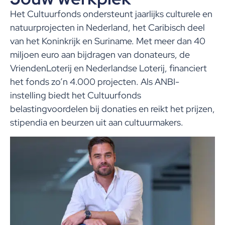
Het Cultuurfonds ondersteunt jaarlijks culturele en
natuurprojecten in Nederland, het Caribisch deel
van het Koninkrijk en Suriname. Met meer dan 40
miljoen euro aan bijdragen van donateurs, de
VriendenLoterij en Nederlandse Loterij, financiert
het fonds zo’n 4.000 projecten. Als ANBI-
instelling biedt het Cultuurfonds
belastingvoordelen bij donaties en reikt het prijzen,
stipendia en beurzen uit aan cultuurmakers.