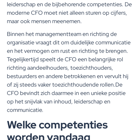
leiderschap en de bijbehorende competenties. De
moderne CFO moet niet alleen sturen op cijfers,
maar ook mensen meenemen.
Binnen het managementteam en richting de
organisatie vraagt dit om duidelijke communicatie
en het vermogen om rust en richting te brengen.
Tegelijkertijd speelt de CFO een belangrijke rol
richting aandeelhouders, toezichthouders,
bestuurders en andere betrokkenen en vervult hij
of zij steeds vaker toezichthoudende rollen.De
CFO bevindt zich daarmee in een unieke positie
op het snijvlak van inhoud, leiderschap en
communicatie.
Welke competenties
worden vandaag