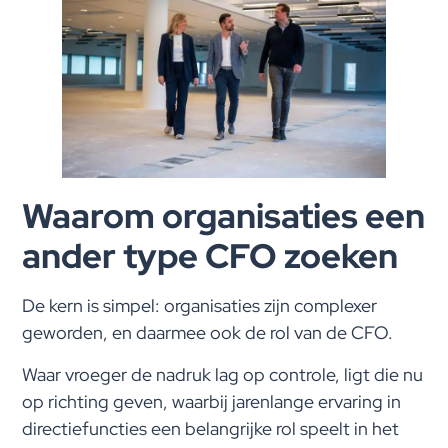
Waarom organisaties een
ander type CFO zoeken
De kern is simpel: organisaties zijn complexer
geworden, en daarmee ook de rol van de CFO.
Waar vroeger de nadruk lag op controle, ligt die nu
op richting geven, waarbij jarenlange ervaring in
directiefuncties een belangrijke rol speelt in het