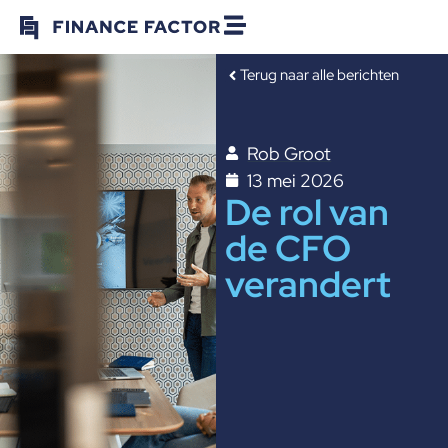
Terug naar alle berichten
Rob Groot
13 mei 2026
De rol van
de CFO
verandert