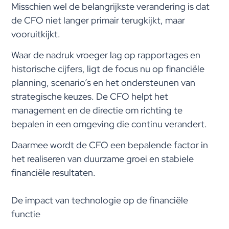
Misschien wel de belangrijkste verandering is dat
de CFO niet langer primair terugkijkt, maar
vooruitkijkt.
Waar de nadruk vroeger lag op rapportages en
historische cijfers, ligt de focus nu op financiële
planning, scenario’s en het ondersteunen van
strategische keuzes. De CFO helpt het
management en de directie om richting te
bepalen in een omgeving die continu verandert.
Daarmee wordt de CFO een bepalende factor in
het realiseren van duurzame groei en stabiele
financiële resultaten.
De impact van technologie op de financiële
functie