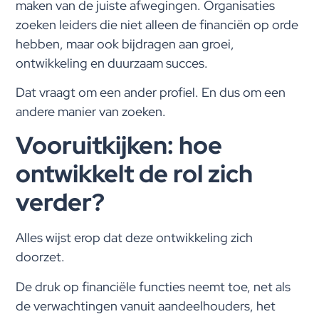
maken van de juiste afwegingen. Organisaties
zoeken leiders die niet alleen de financiën op orde
hebben, maar ook bijdragen aan groei,
ontwikkeling en duurzaam succes.
Dat vraagt om een ander profiel. En dus om een
andere manier van zoeken.
Vooruitkijken: hoe
ontwikkelt de rol zich
verder?
Alles wijst erop dat deze ontwikkeling zich
doorzet.
De druk op financiële functies neemt toe, net als
de verwachtingen vanuit aandeelhouders, het