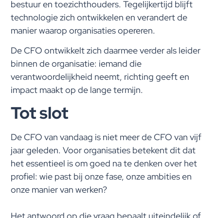
bestuur en toezichthouders. Tegelijkertijd blijft
technologie zich ontwikkelen en verandert de
manier waarop organisaties opereren.
De CFO ontwikkelt zich daarmee verder als leider
binnen de organisatie: iemand die
verantwoordelijkheid neemt, richting geeft en
impact maakt op de lange termijn.
Tot slot
De CFO van vandaag is niet meer de CFO van vijf
jaar geleden. Voor organisaties betekent dit dat
het essentieel is om goed na te denken over het
profiel: wie past bij onze fase, onze ambities en
onze manier van werken?
Het antwoord op die vraag bepaalt uiteindelijk of