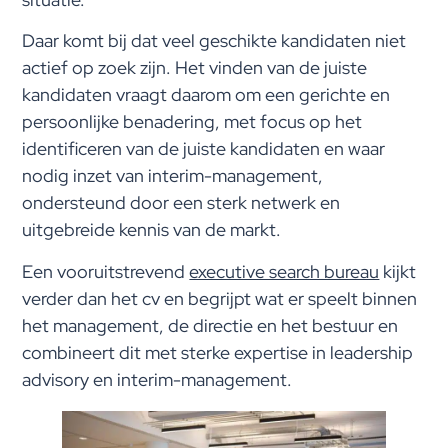
Daar komt bij dat veel geschikte kandidaten niet
actief op zoek zijn. Het vinden van de juiste
kandidaten vraagt daarom om een gerichte en
persoonlijke benadering, met focus op het
identificeren van de juiste kandidaten en waar
nodig inzet van interim-management,
ondersteund door een sterk netwerk en
uitgebreide kennis van de markt.
Een vooruitstrevend
executive search bureau
kijkt
verder dan het cv en begrijpt wat er speelt binnen
het management, de directie en het bestuur en
combineert dit met sterke expertise in leadership
advisory en interim-management.