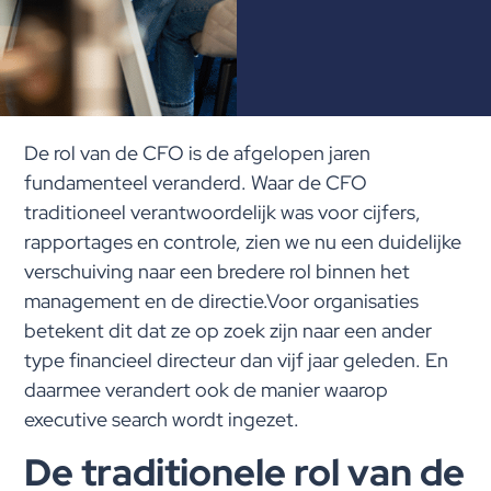
De rol van de CFO is de afgelopen jaren
fundamenteel veranderd. Waar de CFO
traditioneel verantwoordelijk was voor cijfers,
rapportages en controle, zien we nu een duidelijke
verschuiving naar een bredere rol binnen het
management en de directie.Voor organisaties
betekent dit dat ze op zoek zijn naar een ander
type financieel directeur dan vijf jaar geleden. En
daarmee verandert ook de manier waarop
executive search wordt ingezet.
De traditionele rol van de