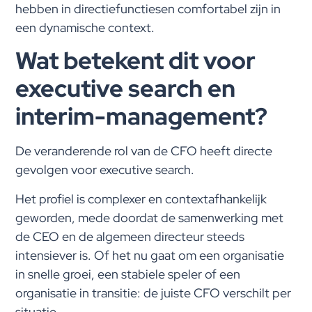
hebben in directiefunctiesen comfortabel zijn in
een dynamische context.
Wat betekent dit voor
executive search en
interim-management?
De veranderende rol van de CFO heeft directe
gevolgen voor executive search.
Het profiel is complexer en contextafhankelijk
geworden, mede doordat de samenwerking met
de CEO en de algemeen directeur steeds
intensiever is. Of het nu gaat om een organisatie
in snelle groei, een stabiele speler of een
organisatie in transitie: de juiste CFO verschilt per
situatie.