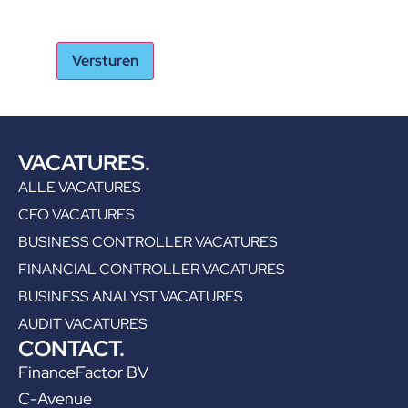
VACATURES.
ALLE VACATURES
CFO VACATURES
BUSINESS CONTROLLER VACATURES
FINANCIAL CONTROLLER VACATURES
BUSINESS ANALYST VACATURES
AUDIT VACATURES
CONTACT.
FinanceFactor BV
C-Avenue