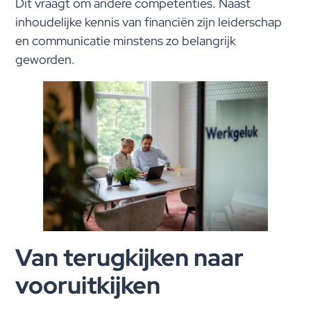
Dit vraagt om andere competenties. Naast
inhoudelijke kennis van financiën zijn leiderschap
en communicatie minstens zo belangrijk
geworden.
Van terugkijken naar
vooruitkijken