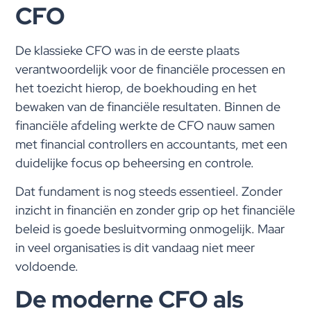
CFO
De klassieke CFO was in de eerste plaats
verantwoordelijk voor de financiële processen en
het toezicht hierop, de boekhouding en het
bewaken van de financiële resultaten. Binnen de
financiële afdeling werkte de CFO nauw samen
met financial controllers en accountants, met een
duidelijke focus op beheersing en controle.
Dat fundament is nog steeds essentieel. Zonder
inzicht in financiën en zonder grip op het financiële
beleid is goede besluitvorming onmogelijk. Maar
in veel organisaties is dit vandaag niet meer
voldoende.
De moderne CFO als