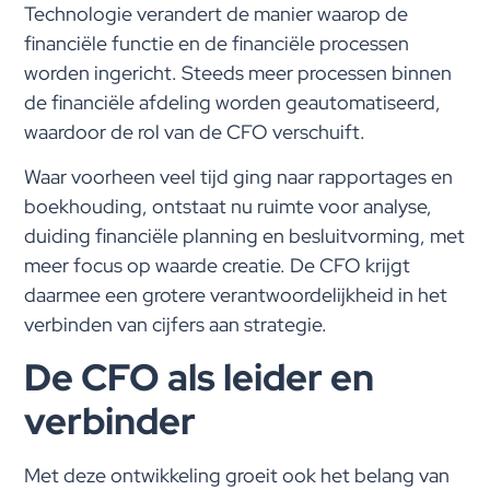
Technologie verandert de manier waarop de
financiële functie en de financiële processen
worden ingericht. Steeds meer processen binnen
de financiële afdeling worden geautomatiseerd,
waardoor de rol van de CFO verschuift.
Waar voorheen veel tijd ging naar rapportages en
boekhouding, ontstaat nu ruimte voor analyse,
duiding financiële planning en besluitvorming, met
meer focus op waarde creatie. De CFO krijgt
daarmee een grotere verantwoordelijkheid in het
verbinden van cijfers aan strategie.
De CFO als leider en
verbinder
Met deze ontwikkeling groeit ook het belang van