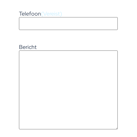
Telefoon
(Vereist)
Bericht