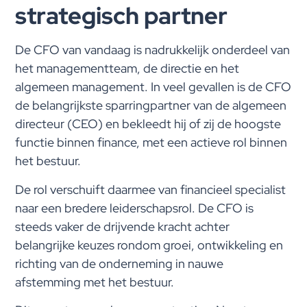
strategisch partner
De CFO van vandaag is nadrukkelijk onderdeel van
het managementteam, de directie en het
algemeen management. In veel gevallen is de CFO
de belangrijkste sparringpartner van de algemeen
directeur (CEO) en bekleedt hij of zij de hoogste
functie binnen finance, met een actieve rol binnen
het bestuur.
De rol verschuift daarmee van financieel specialist
naar een bredere leiderschapsrol. De CFO is
steeds vaker de drijvende kracht achter
belangrijke keuzes rondom groei, ontwikkeling en
richting van de onderneming in nauwe
afstemming met het bestuur.