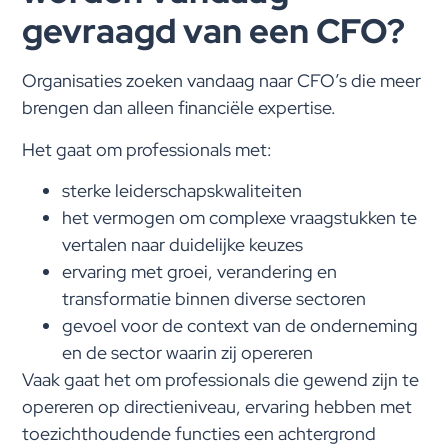
gevraagd van een CFO?
Organisaties zoeken vandaag naar CFO’s die meer
brengen dan alleen financiële expertise.
Het gaat om professionals met:
sterke leiderschapskwaliteiten
het vermogen om complexe vraagstukken te
vertalen naar duidelijke keuzes
ervaring met groei, verandering en
transformatie binnen diverse sectoren
gevoel voor de context van de onderneming
en de sector waarin zij opereren
Vaak gaat het om professionals die gewend zijn te
opereren op directieniveau, ervaring hebben met
toezichthoudende functies een achtergrond